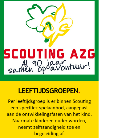
Scouting AZG
.
LEEFTIJDSGROEPEN
.
Per leeftijdsgroep is er binnen Scouting
een specifiek spelaanbod, aangepast
aan de ontwikkelingsfasen van het kind.
Naarmate kinderen ouder worden,
neemt zelfstandigheid toe en
begeleiding af.