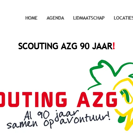
HOME
AGENDA
LIDMAATSCHAP
LOCATIE
SCOUTING AZG 90 JAAR
!