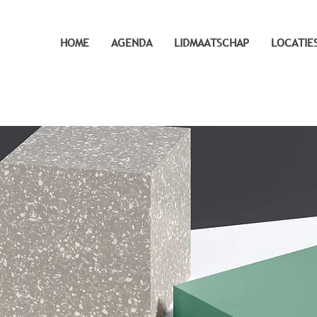
HOME
AGENDA
LIDMAATSCHAP
LOCATIE