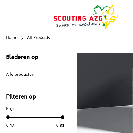
Home
All Products
Bladeren op
Alle producten
Filteren op
Prijs
€ 47
€ 81